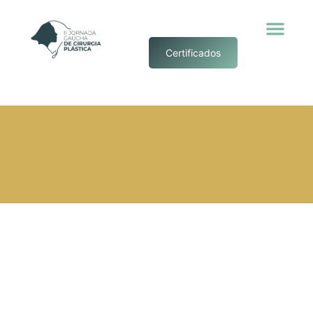
Certificados